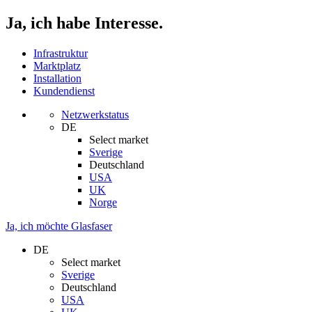
Ja, ich habe Interesse.
Infrastruktur
Marktplatz
Installation
Kundendienst
Netzwerkstatus
DE
Select market
Sverige
Deutschland
USA
UK
Norge
Ja, ich möchte Glasfaser
DE
Select market
Sverige
Deutschland
USA