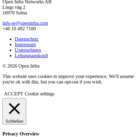
Open Infra Networks AB
Lings väg 2
16970 Solna
info-se@openinfra.com
+46 10 492 7100
Datenschutz
Impressum
Unternehmen
Leitungsauskunft
© 2026 Open Infra
This website uses cookies to improve your experience. We'll assume
you're ok with this, but you can opt-out if you wish.
ACCEPT
Cookie settings
Schließen
Privacy Overview