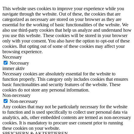
This website uses cookies to improve your experience while you
navigate through the website. Out of these, the cookies that are
categorized as necessary are stored on your browser as they are
essential for the working of basic functionalities of the website. We
also use third-party cookies that help us analyze and understand how
you use this website. These cookies will be stored in your browser
only with your consent. You also have the option to opt-out of these
cookies. But opting out of some of these cookies may affect your
browsing experience.
Necessary
Necessary
immer aktiv
Necessary cookies are absolutely essential for the website to
function properly. This category only includes cookies that ensures
basic functionalities and security features of the website. These
cookies do not store any personal information.
Non-necessary
Non-necessary
Any cookies that may not be particularly necessary for the website
to function and is used specifically to collect user personal data via
analytics, ads, other embedded contents are termed as non-necessary
cookies. It is mandatory to procure user consent prior to running
these cookies on your website.
SPEICHERN & AKZEPTIEREN