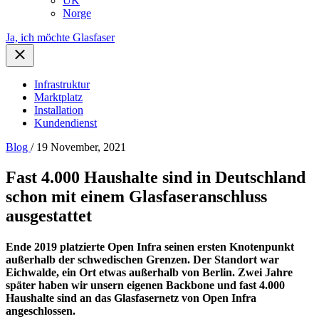
UK
Norge
Ja, ich möchte Glasfaser
Infrastruktur
Marktplatz
Installation
Kundendienst
Blog
/ 19 November, 2021
Fast 4.000 Haushalte sind in Deutschland
schon mit einem Glasfaseranschluss
ausgestattet
Ende 2019 platzierte Open Infra seinen ersten Knotenpunkt
außerhalb der schwedischen Grenzen. Der Standort war
Eichwalde, ein Ort etwas außerhalb von Berlin. Zwei Jahre
später haben wir unsern eigenen Backbone und fast 4.000
Haushalte sind an das Glasfasernetz von Open Infra
angeschlossen.