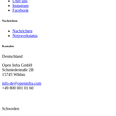
Über uns
Instagram
Facebook
Nachrichten
Nachrichten
Netzwerkstatus
Kontakte
Deutschland
Open Infra GmbH
Schmiedestraße 2B
15745 Wildau
info-de@openinfra.com
+49 800 001 01 60
Schweden